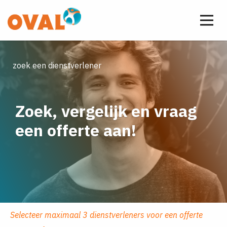
zoek een dienstverlener
Zoek, vergelijk en vraag
een offerte aan!
Selecteer maximaal 3 dienstverleners voor een offerte