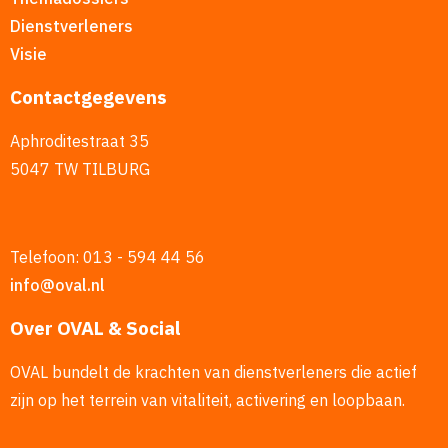
Dienstverleners
Visie
Contactgegevens
Aphroditestraat 35
5047 TW TILBURG
Telefoon: 013 - 594 44 56
info@oval.nl
Over OVAL & Social
OVAL bundelt de krachten van dienstverleners die actief
zijn op het terrein van vitaliteit, activering en loopbaan.