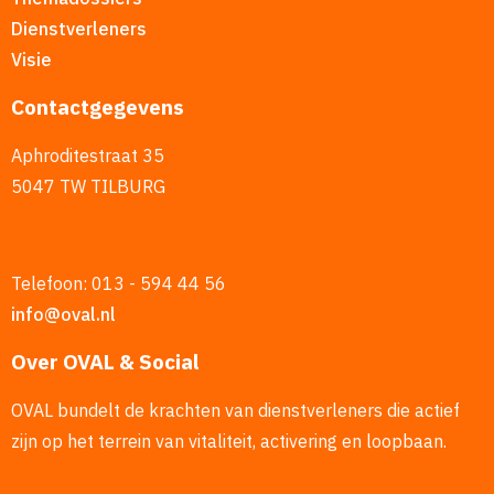
Dienstverleners
Visie
Contactgegevens
Aphroditestraat 35
5047 TW TILBURG
Telefoon: 013 - 594 44 56
info@oval.nl
Over OVAL & Social
OVAL bundelt de krachten van dienstverleners die actief
zijn op het terrein van vitaliteit, activering en loopbaan.