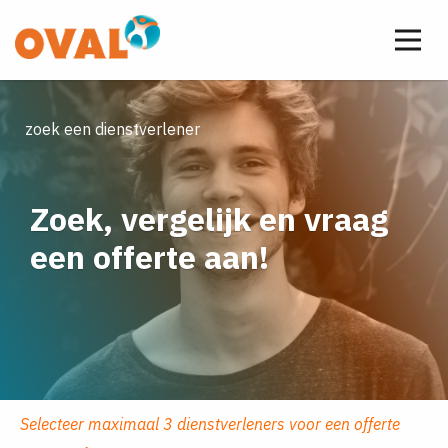
zoek een dienstverlener
Zoek, vergelijk en vraag
een offerte aan!
Selecteer maximaal 3 dienstverleners voor een offerte