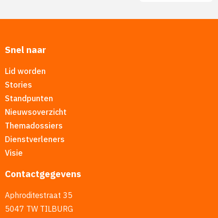
Snel naar
Lid worden
Stories
Standpunten
Nieuwsoverzicht
Themadossiers
Dienstverleners
Visie
Contactgegevens
Aphroditestraat 35
5047 TW TILBURG