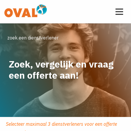
zoek een dienstverlener
Zoek, vergelijk en vraag
een offerte aan!
Selecteer maximaal 3 dienstverleners voor een offerte