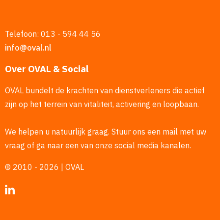
Telefoon: 013 - 594 44 56
info@oval.nl
Over OVAL & Social
OVAL bundelt de krachten van dienstverleners die actief
zijn op het terrein van vitaliteit, activering en loopbaan.
We helpen u natuurlijk graag. Stuur ons een mail met uw
vraag of ga naar een van onze social media kanalen.
© 2010 - 2026 | OVAL