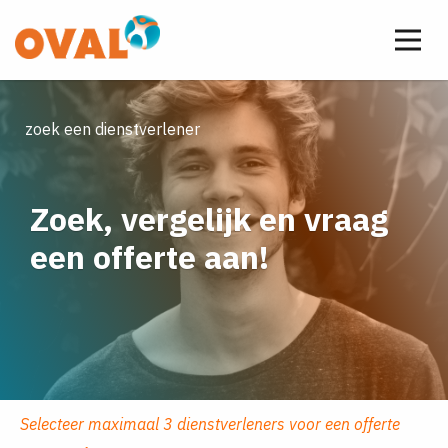
zoek een dienstverlener
Zoek, vergelijk en vraag
een offerte aan!
Selecteer maximaal 3 dienstverleners voor een offerte