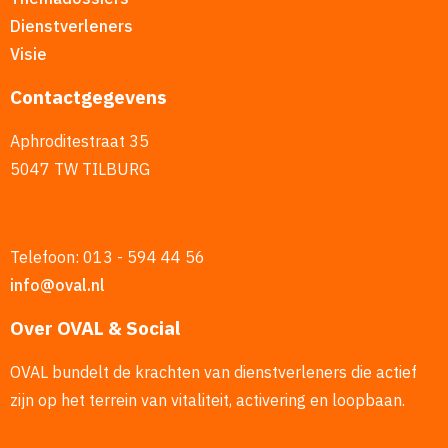
Dienstverleners
Visie
Contactgegevens
Aphroditestraat 35
5047 TW TILBURG
Telefoon: 013 - 594 44 56
info@oval.nl
Over OVAL & Social
OVAL bundelt de krachten van dienstverleners die actief
zijn op het terrein van vitaliteit, activering en loopbaan.