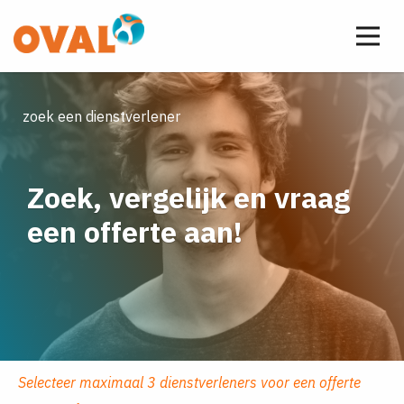
zoek een dienstverlener
Zoek, vergelijk en vraag
een offerte aan!
Selecteer maximaal 3 dienstverleners voor een offerte