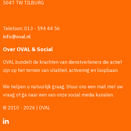
5047 TW TILBURG
Telefoon: 013 - 594 44 56
info@oval.nl
Over OVAL & Social
OVAL bundelt de krachten van dienstverleners die actief
zijn op het terrein van vitaliteit, activering en loopbaan.
We helpen u natuurlijk graag. Stuur ons een mail met uw
vraag of ga naar een van onze social media kanalen.
© 2010 - 2026 | OVAL