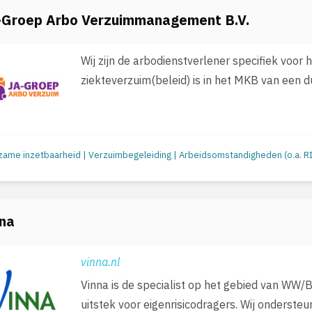
-Groep Arbo Verzuimmanagement B.V.
Wij zijn de arbodienstverlener specifiek voor 
ziekteverzuim(beleid) is in het MKB van een du
nna
vinna.nl
Vinna is de specialist op het gebied van WW
uitstek voor eigenrisicodragers. Wij ondersteun