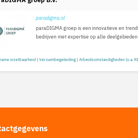
paradigma.nl
paraDIGMA groep is een innovatieve en tre
bedrijven met expertise op alle deelgebieden
tactgegevens