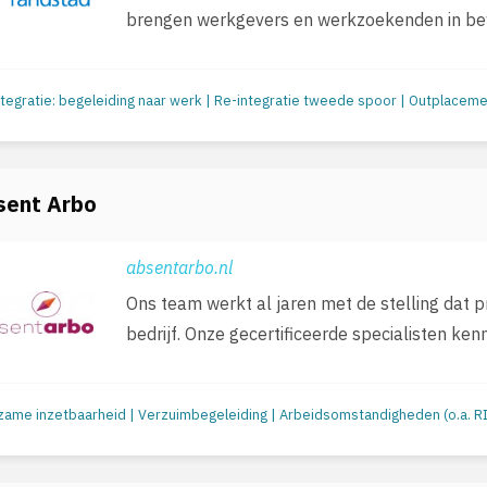
brengen werkgevers en werkzoekenden in bewe
sent Arbo
absentarbo.nl
Ons team werkt al jaren met de stelling dat p
bedrijf. Onze gecertificeerde specialisten kennen