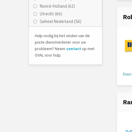
Noord-Holland (62)
Utrecht (66)
Rob
Geheel Nederland (54)
Hulp nodig bij het vinden van de
juiste dienstverlener voor uw
probleem? Neem
contact
op met
OVAL voor hulp.
Ra