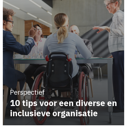
Perspectief
10 tips voor een diverse en
inclusieve organisatie