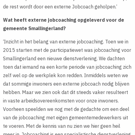
de rest wordt door een externe Jobcoach geholpen.’
Wat heeft externe jobcoaching opgeleverd voor de
gemeente Smallingerland?
‘Inzicht in het belang van externe jobcoaching. Toen we in
2015 starten met de participatiewet was jobcoaching voor
Smallingerland een nieuwe dienstverlening. We dachten
toen dat iemand na een korte periode van jobcoaching zich
zelf wel op de werkplek kon redden. Inmiddels weten we
dat sommige inwoners een externe jobcoach nodig blijven
hebben. Maar we zien ook dat dit steeds vaker resulteert
in vaste arbeidsovereenkomsten voor onze inwoners.
Voorheen speelden we nog met de gedachte om een deel
van de jobcoaching met eigen gemeentemedewerkers uit
te voeren. Met de kennis van nu zien we hier geen heil
meer in. Jobcoaching is een specialistische dienstverlening