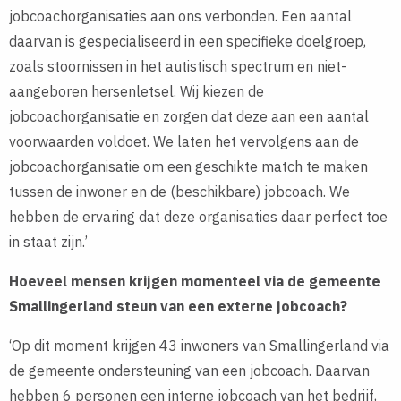
jobcoachorganisaties aan ons verbonden. Een aantal
daarvan is gespecialiseerd in een specifieke doelgroep,
zoals stoornissen in het autistisch spectrum en niet-
aangeboren hersenletsel. Wij kiezen de
jobcoachorganisatie en zorgen dat deze aan een aantal
voorwaarden voldoet. We laten het vervolgens aan de
jobcoachorganisatie om een geschikte match te maken
tussen de inwoner en de (beschikbare) jobcoach. We
hebben de ervaring dat deze organisaties daar perfect toe
in staat zijn.’
Hoeveel mensen krijgen momenteel via de gemeente
Smallingerland steun van een externe jobcoach?
‘Op dit moment krijgen 43 inwoners van Smallingerland via
de gemeente ondersteuning van een jobcoach. Daarvan
hebben 6 personen een interne jobcoach van het bedrijf,