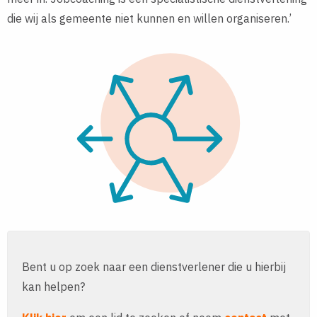
die wij als gemeente niet kunnen en willen organiseren.’
Bent u op zoek naar een dienstverlener die u hierbij
kan helpen?