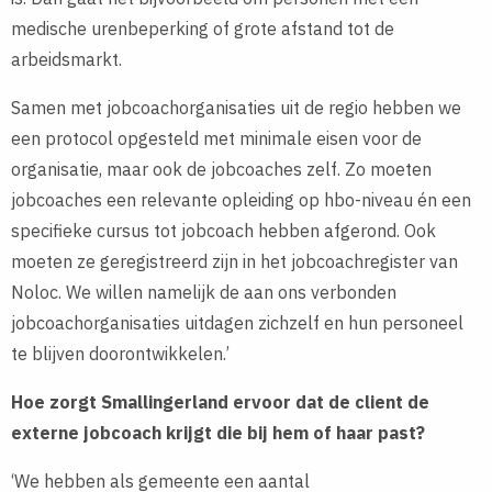
medische urenbeperking of grote afstand tot de
arbeidsmarkt.
Samen met jobcoachorganisaties uit de regio hebben we
een protocol opgesteld met minimale eisen voor de
organisatie, maar ook de jobcoaches zelf. Zo moeten
jobcoaches een relevante opleiding op hbo-niveau én een
specifieke cursus tot jobcoach hebben afgerond. Ook
moeten ze geregistreerd zijn in het jobcoachregister van
Noloc. We willen namelijk de aan ons verbonden
jobcoachorganisaties uitdagen zichzelf en hun personeel
te blijven doorontwikkelen.’
Hoe zorgt Smallingerland ervoor dat de client de
externe jobcoach krijgt die bij hem of haar past?
‘We hebben als gemeente een aantal