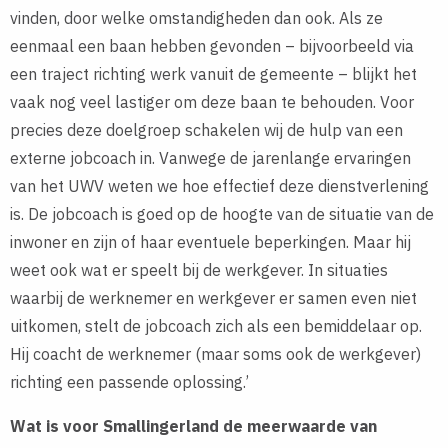
vinden, door welke omstandigheden dan ook. Als ze
eenmaal een baan hebben gevonden – bijvoorbeeld via
een traject richting werk vanuit de gemeente – blijkt het
vaak nog veel lastiger om deze baan te behouden. Voor
precies deze doelgroep schakelen wij de hulp van een
externe jobcoach in. Vanwege de jarenlange ervaringen
van het UWV weten we hoe effectief deze dienstverlening
is. De jobcoach is goed op de hoogte van de situatie van de
inwoner en zijn of haar eventuele beperkingen. Maar hij
weet ook wat er speelt bij de werkgever. In situaties
waarbij de werknemer en werkgever er samen even niet
uitkomen, stelt de jobcoach zich als een bemiddelaar op.
Hij coacht de werknemer (maar soms ook de werkgever)
richting een passende oplossing.’
Wat is voor Smallingerland de meerwaarde van