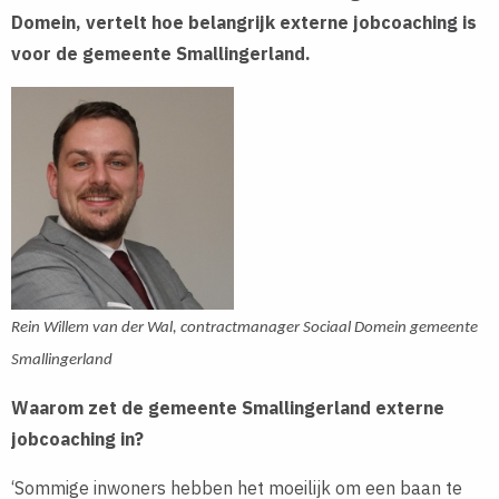
Domein, vertelt hoe belangrijk externe jobcoaching is
voor de gemeente Smallingerland.
Rein Willem van der Wal, contractmanager Sociaal Domein gemeente
Smallingerland
Waarom zet de gemeente Smallingerland externe
jobcoaching in?
‘Sommige inwoners hebben het moeilijk om een baan te