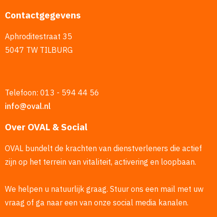
Contactgegevens
Aphroditestraat 35
5047 TW TILBURG
Telefoon: 013 - 594 44 56
info@oval.nl
Over OVAL & Social
OVAL bundelt de krachten van dienstverleners die actief
zijn op het terrein van vitaliteit, activering en loopbaan.
We helpen u natuurlijk graag. Stuur ons een mail met uw
vraag of ga naar een van onze social media kanalen.