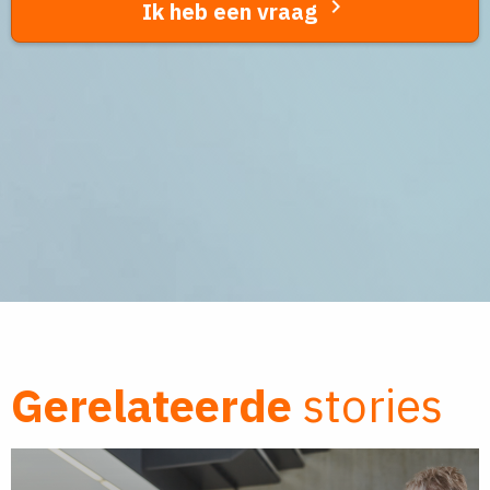

Ik heb een vraag
Gerelateerde
stories