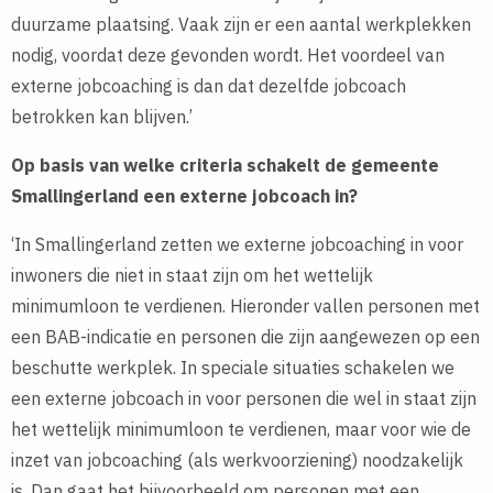
duurzame plaatsing. Vaak zijn er een aantal werkplekken
nodig, voordat deze gevonden wordt. Het voordeel van
externe jobcoaching is dan dat dezelfde jobcoach
betrokken kan blijven.’
Op basis van welke criteria schakelt de gemeente
Smallingerland een externe jobcoach in?
‘In Smallingerland zetten we externe jobcoaching in voor
inwoners die niet in staat zijn om het wettelijk
minimumloon te verdienen. Hieronder vallen personen met
een BAB-indicatie en personen die zijn aangewezen op een
beschutte werkplek. In speciale situaties schakelen we
een externe jobcoach in voor personen die wel in staat zijn
het wettelijk minimumloon te verdienen, maar voor wie de
inzet van jobcoaching (als werkvoorziening) noodzakelijk
is. Dan gaat het bijvoorbeeld om personen met een